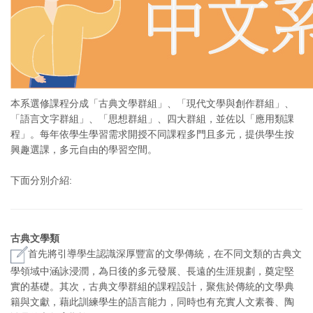
本系選修課程分成「古典文學群組」、「現代文學與創作群組」、
「語言文字群組」、「思想群組」、四大群組，並佐以「應用類課
程」。每年依學生學習需求開授不同課程多門且多元，提供學生按
興趣選課，多元自由的學習空間。
下面分別介紹:
古典文學類
首先將引導學生認識深厚豐富的文學傳統，在不同文類的古典文
學領域中涵詠浸潤，為日後的多元發展、長遠的生涯規劃，奠定堅
實的基礎。其次，古典文學群組的課程設計，聚焦於傳統的文學典
籍與文獻，藉此訓練學生的語言能力，同時也有充實人文素養、陶