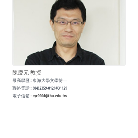
陳慶元 教授
最高學歷 : 東海大學文學博士
聯絡電話 : (04)2359-0121#31129
電子信箱 :
cyc0904@thu.edu.tw