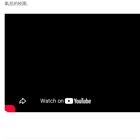
氣息的校園。