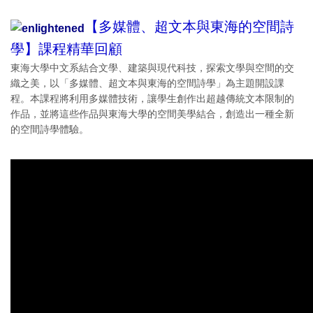
【多媒體、超文本與東海的空間詩
學】課程精華回顧
東海大學中文系結合文學、建築與現代科技，探索文學與空間的交
織之美，以「多媒體、超文本與東海的空間詩學」為主題開設課
程。本課程將利用多媒體技術，讓學生創作出超越傳統文本限制的
作品，並將這些作品與東海大學的空間美學結合，創造出一種全新
的空間詩學體驗。