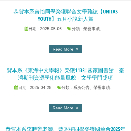
恭賀本系曾怡同學榮獲聯合文學雜誌【UNITAS
YOUTH】五月小說新人賞
日期 : 2025-05-06
分類 : 榮譽事蹟、
Read More
賀本系《東海中文學報》榮獲113年國家圖書館「臺
灣期刊資源學術能量風貌」文學學門獎項
日期 : 2025-04-28
分類 : 系所公告、榮譽事蹟、
Read More
恭賀本系李時雍老師、曾昭榕同學榮獲國藝會2025年