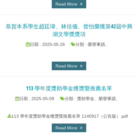
Read More
恭賀本系學生趙廷瑋、林佳儀、曾怡榮獲第42屆中興
湖文學獎獎項
日期 : 2025-05-26
分類 : 榮譽事蹟、
Read More
113 學年度獎助學金獲獎暨推薦名單
日期 : 2025-05-09
分類 : 獎助學金、榮譽事蹟、
113 學年度獎助學金獲獎暨推薦名單 1140917（公告版）.pdf
Read More