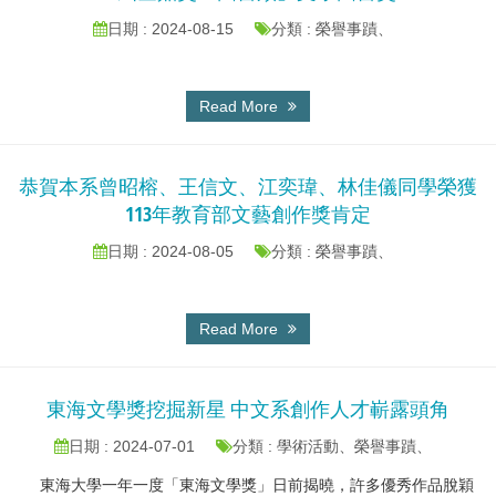
日期 : 2024-08-15
分類 : 榮譽事蹟、
Read More
恭賀本系曾昭榕、王信文、江奕瑋、林佳儀同學榮獲
113年教育部文藝創作獎肯定
日期 : 2024-08-05
分類 : 榮譽事蹟、
Read More
東海文學獎挖掘新星 中文系創作人才嶄露頭角
日期 : 2024-07-01
分類 : 學術活動、榮譽事蹟、
東海大學一年一度「東海文學獎」日前揭曉，許多優秀作品脫穎