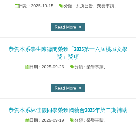
日期 : 2025-10-15
分類 : 系所公告、榮譽事蹟、
Read More
恭賀本系學生陳德閔榮獲「2025第十六屆桃城文學
獎」獎項
日期 : 2025-09-26
分類 : 榮譽事蹟、
Read More
恭賀本系林佳儀同學榮獲國藝會2025年第二期補助
日期 : 2025-09-19
分類 : 榮譽事蹟、