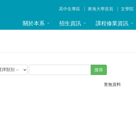
高中生專區
東海大學首頁
文學院
關於本系
招生資訊
課程修業資訊
搜尋
查無資料