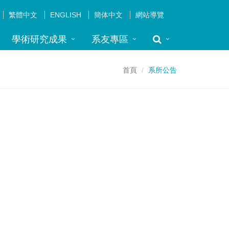
繁體中文
ENGLISH
簡体中文
網站導覽
學術研究成果
系友專區
首頁
系所公告