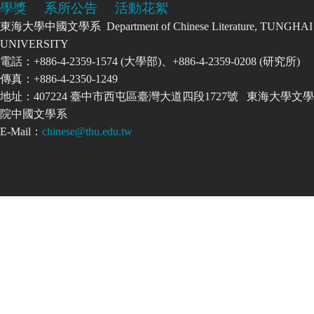
學獎
系所公告
活動花絮
東海大學中國文學系 Department of Chinese Literature, TUNGHAI
UNIVERSITY
電話：+886-4-2359-1574 (大學部)、+886-4-2359-0208 (研究所)
傳真：+886-4-2350-1249
地址：407224 臺中市西屯區臺灣大道四段1727號 東海大學文學
院中國文學系
E-Mail：
chinese@thu.edu.tw