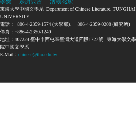
學獎
系所公告
活動花絮
東海大學中國文學系 Department of Chinese Literature, TUNGHAI
UNIVERSITY
電話：+886-4-2359-1574 (大學部)、+886-4-2359-0208 (研究所)
傳真：+886-4-2350-1249
地址：407224 臺中市西屯區臺灣大道四段1727號 東海大學文學
院中國文學系
E-Mail：
chinese@thu.edu.tw