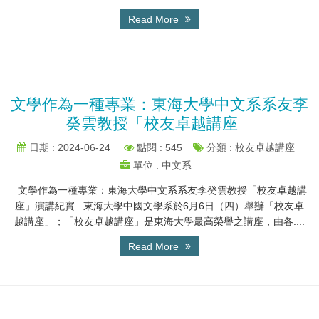
Read More
文學作為一種專業：東海大學中文系系友李
癸雲教授「校友卓越講座」
日期 : 2024-06-24
點閱 : 545
分類 : 校友卓越講座
單位 : 中文系
文學作為一種專業：東海大學中文系系友李癸雲教授「校友卓越講
座」演講紀實 東海大學中國文學系於6月6日（四）舉辦「校友卓
越講座」；「校友卓越講座」是東海大學最高榮譽之講座，由各....
Read More