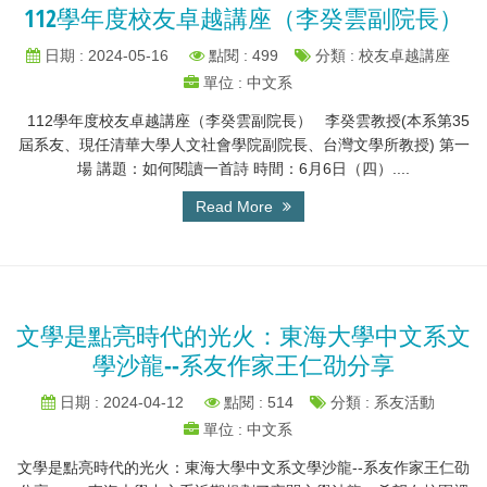
112學年度校友卓越講座（李癸雲副院長）
日期 : 2024-05-16
點閱 : 499
分類 : 校友卓越講座
單位 : 中文系
112學年度校友卓越講座（李癸雲副院長） 李癸雲教授(本系第35
屆系友、現任清華大學人文社會學院副院長、台灣文學所教授) 第一
場 講題：如何閱讀一首詩 時間：6月6日（四）....
Read More
文學是點亮時代的光火：東海大學中文系文
學沙龍--系友作家王仁劭分享
日期 : 2024-04-12
點閱 : 514
分類 : 系友活動
單位 : 中文系
文學是點亮時代的光火：東海大學中文系文學沙龍--系友作家王仁劭