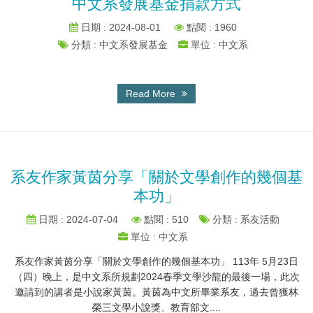
中文系發展基金捐款方式
日期 : 2024-08-01
點閱 : 1960
分類 : 中文系發展基金
單位 : 中文系
Read More
系友作家黃茵分享「關於文學創作的幾個基
本功」
日期 : 2024-07-04
點閱 : 510
分類 : 系友活動
單位 : 中文系
系友作家黃茵分享「關於文學創作的幾個基本功」 113年 5月23日
（四）晚上，是中文系所規劃2024春季文學沙龍的最後一場，此次
邀請到的講者是小說家黃茵。黃茵為中文所畢業系友，過去曾獲林
榮三文學小說獎、教育部文....