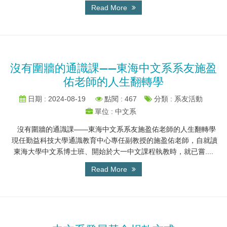
Read More
沒有圍牆的通識課——東海中文系系友施盈
佑老師的人生翻轉學
日期 : 2024-08-19
點閱 : 467
分類 : 系友活動
單位 : 中文系
沒有圍牆的通識課——東海中文系系友施盈佑老師的人生翻轉學
現任勤益科技大學通識教育中心專任副教授的施盈佑老師，自就讀
東海大學中文系博士班、開始於大一中文課程執教時，就已嘗....
Read More