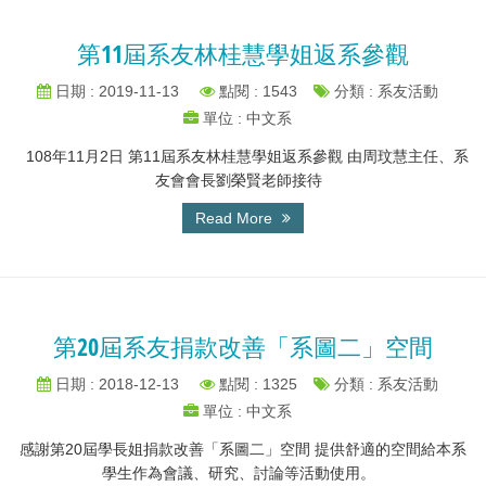
第11屆系友林桂慧學姐返系參觀
日期 : 2019-11-13
點閱 : 1543
分類 : 系友活動
單位 : 中文系
108年11月2日 第11屆系友林桂慧學姐返系參觀 由周玟慧主任、系
友會會長劉榮賢老師接待
Read More
第20屆系友捐款改善「系圖二」空間
日期 : 2018-12-13
點閱 : 1325
分類 : 系友活動
單位 : 中文系
感謝第20屆學長姐捐款改善「系圖二」空間 提供舒適的空間給本系
學生作為會議、研究、討論等活動使用。