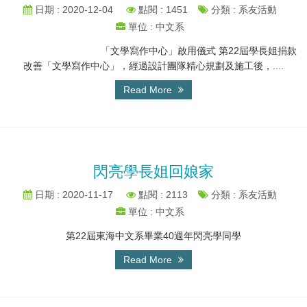
日期 : 2020-12-04
點閱 : 1451
分類 : 系友活動
單位 : 中文系
「文學寫作中心」啟用儀式 第22屆學長姐捐款
改善「文學寫作中心」，經過設計團隊精心規劃及施工後，....
Read More
閃亮學長姐回娘家
日期 : 2020-11-17
點閱 : 2113
分類 : 系友活動
單位 : 中文系
第22屆東海中文系畢業40週年閃亮學同學
Read More