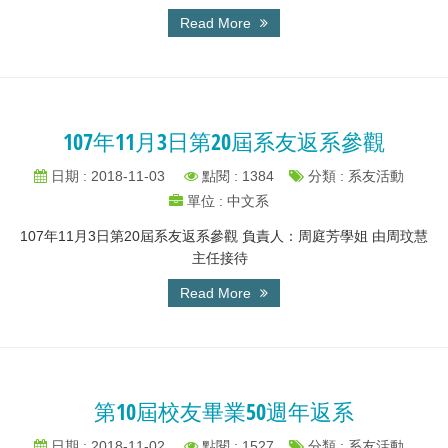
Read More
107年11月3日第20屆系友返系參觀
日期 : 2018-11-03
點閱 : 1384
分類 : 系友活動
單位 : 中文系
107年11月3日第20屆系友返系參觀 負責人：周庭芳學姐 由周玟慧
主任接待
Read More
第10屆校友畢業50週年返系
日期 : 2018-11-02
點閱 : 1527
分類 : 系友活動