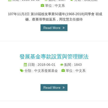
單位 : 中文系
107年11月2日 第10屆校友畢業50週年(1968-2018)同學會 胡成
樾、蔡賽瑛學姐返系，周玟慧主任接待
Read More
發展基金專款設置與管理辦法
日期 : 2018-06-01
點閱 : 1843
分類 : 中文系發展基金
單位 : 中文系
Read More