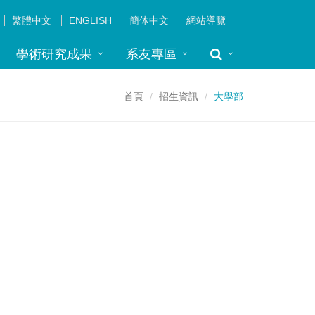
繁體中文
ENGLISH
簡体中文
網站導覽
學術研究成果
系友專區
首頁
招生資訊
大學部