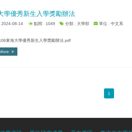
大學優秀新生入學獎勵辦法
2024-08-14
點閱 : 1049
分類 : 大學部
單位 : 中文系
1106東海大學優秀新生入學獎勵辦法.pdf
 More
1