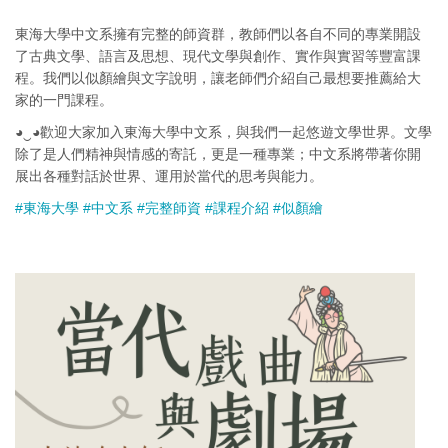
東海大學中文系擁有完整的師資群，教師們以各自不同的專業開設
了古典文學、語言及思想、現代文學與創作、實作與實習等豐富課
程。我們以似顏繪與文字說明，讓老師們介紹自己最想要推薦給大
家的一門課程。
◕‿◕歡迎大家加入東海大學中文系，與我們一起悠遊文學世界。文學
除了是人們精神與情感的寄託，更是一種專業；中文系將帶著你開
展出各種對話於世界、運用於當代的思考與能力。
#東海大學
#中文系
#完整師資
#課程介紹
#似顏繪