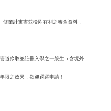
)、修業計畫書並檢附有利之審查資料，
管道錄取並註冊入學之一般生（含境外
年限之效果，歡迎踴躍申請！