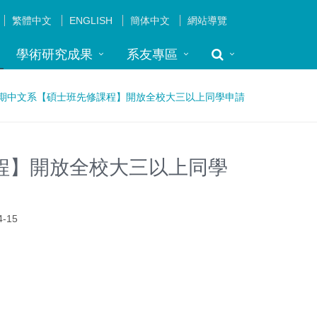
繁體中文
ENGLISH
簡体中文
網站導覽
學術研究成果
系友專區
學期中文系【碩士班先修課程】開放全校大三以上同學申請
課程】開放全校大三以上同學
4-15