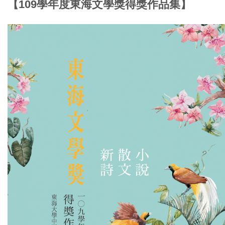
【109學年度東海文學獎得獎作品集】