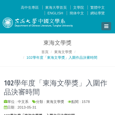
高中生專區
東海大學首頁
文學院
繁體中文
ENGLISH
簡体中文
網站導覽
Toggle
naviga
東海文學獎
首頁
東海文學獎
102學年度「東海文學獎」入圍作品決審時間
102學年度「東海文學獎」入圍作
品決審時間
單位 : 中文系
分類 : 東海文學獎
點閱 : 1578
日期 : 2013-05-31