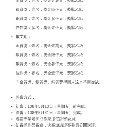
金質獎：壹名，獎金壹萬元，獎狀乙紙
銀質獎：壹名，獎金陸仟元，獎狀乙紙
銅質獎：壹名，獎金參仟元，獎狀乙紙
佳作獎：參名，獎金壹仟元，獎狀乙紙
散文組
：
金質獎：壹名，獎金壹萬元，獎狀乙紙
銀質獎：壹名，獎金陸仟元，獎狀乙紙
銅質獎：壹名，獎金參仟元，獎狀乙紙
佳作獎：參名，獎金壹仟元，獎狀乙紙
※金質獎、銀質獎、銅質獎得因未達水準而從缺。
評審方式：
初審：108年5月10日（星期五）前完成。
決審：108年5月31日（星期五）完成。
邀請專業老師或作家擔任評審委員。
初審採作品審查，決審邀請評審委員公開講評。