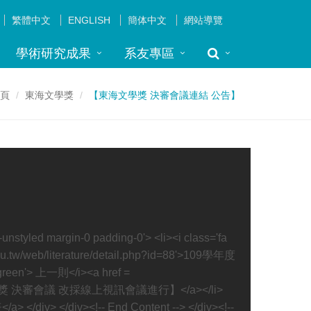
繁體中文
ENGLISH
簡体中文
網站導覽
學術研究成果
系友專區
頁
東海文學獎
【東海文學獎 決審會議連結 公告】