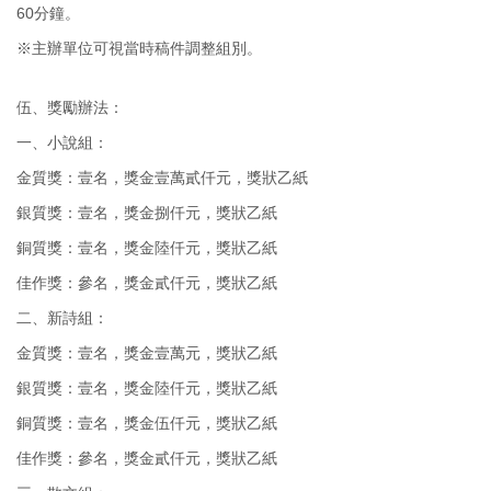
60分鐘。
※主辦單位可視當時稿件調整組別。
伍、獎勵辦法：
一、小說組：
金質獎：壹名，獎金壹萬貳仟元，獎狀乙紙
銀質獎：壹名，獎金捌仟元，獎狀乙紙
銅質獎：壹名，獎金陸仟元，獎狀乙紙
佳作獎：參名，獎金貳仟元，獎狀乙紙
二、新詩組：
金質獎：壹名，獎金壹萬元，獎狀乙紙
銀質獎：壹名，獎金陸仟元，獎狀乙紙
銅質獎：壹名，獎金伍仟元，獎狀乙紙
佳作獎：參名，獎金貳仟元，獎狀乙紙