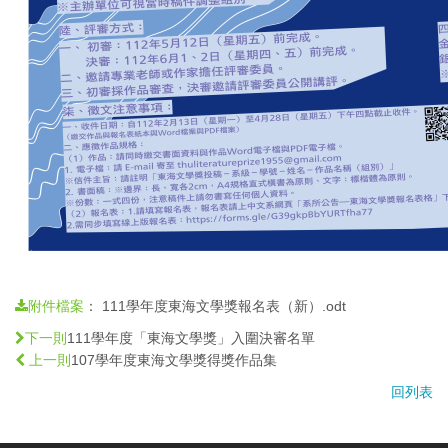
：
111學年度東海文學獎報名表（新）.odt
附件檔案
111學年度「東海文學獎」入圍決審名單
下一則
107學年度東海文學獎得獎作品集
上一則
回列表