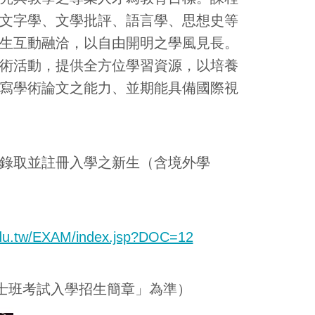
文字學、文學批評、語言學、思想史等
生互動融洽，以自由開明之學風見長。
術活動，提供全方位學習資源，以培養
寫學術論文之能力、並期能具備國際視
錄取並註冊入學之新生（含境外學
edu.tw/EXAM/index.jsp?DOC=12
博士班考試入學招生簡章」為準）