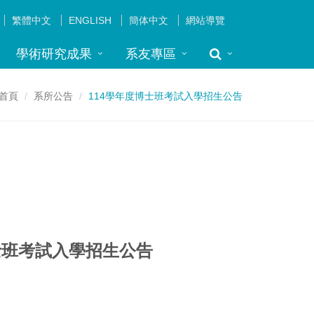
繁體中文
ENGLISH
簡体中文
網站導覽
學術研究成果
系友專區
首頁
系所公告
114學年度博士班考試入學招生公告
士班考試入學招生公告