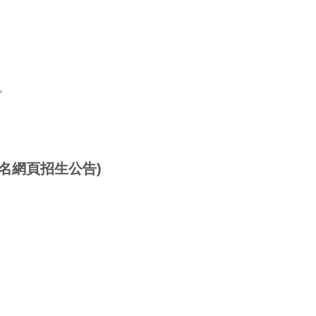
。
名網頁招生公告)