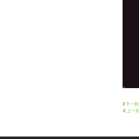
下一則
上一