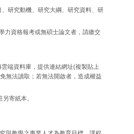
題目、研究動機、研究大綱、研究資料、研
等學力資格報考或無碩士論文者，請繳交
傳雲端資料庫，提供連結網址(複製貼上
)，以免無法讀取；若無法開啟者，造成權益
備註另寄紙本。
究與教學之專業人才為教育目標。課程