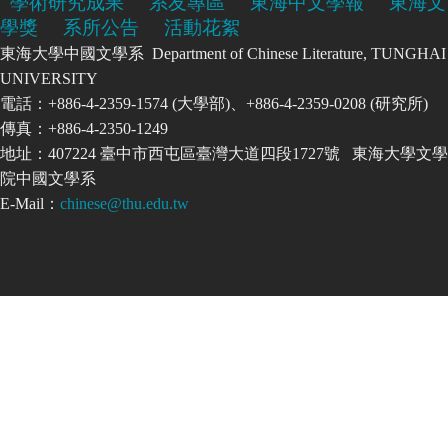
學術研究成果
系友專區
東海中文學報
東海文
學獎
系所公告
活動花絮
東海大學中國文學系 Department of Chinese Literature, TUNGHAI
UNIVERSITY
電話：+886-4-2359-1574 (大學部)、+886-4-2359-0208 (研究所)
傳真：+886-4-2350-1249
地址：407224 臺中市西屯區臺灣大道四段1727號 東海大學文學
院中國文學系
E-Mail：
chinese@thu.edu.tw