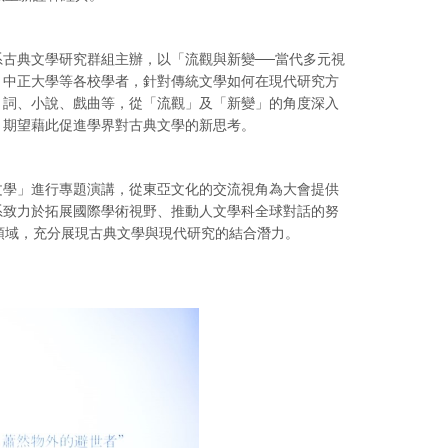
古典文學研究群組主辦，以「流觀與新變──當代多元視
、中正大學等各校學者，針對傳統文學如何在現代研究方
、詞、小說、戲曲等，從「流觀」及「新變」的角度深入
，期望藉此促進學界對古典文學的新思考。
學」進行專題演講，從東亞文化的交流視角為大會提供
系致力於拓展國際學術視野、推動人文學科全球對話的努
領域，充分展現古典文學與現代研究的結合潛力。