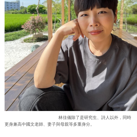
林佳儀除了是研究生、詩人以外，同時
更身兼高中國文老師、妻子與母親等多重身分。