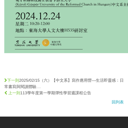
2025/02/15（六）【中文系】寫作應用營—生活即靈感：日
下一則
常書寫與閱讀體驗....
113學年度第一學期彈性學習週課程公告
上一則
回列表