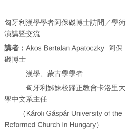
匈牙利漢學學者阿保磯博士訪問／學術
演講暨交流
講者：
Akos Bertalan Apatoczky 阿保
磯博士
漢學、蒙古學學者
匈牙利姊妹校歸正教會卡洛里大
學中文系主任
（Károli Gáspár University of the
Reformed Church in Hungary）