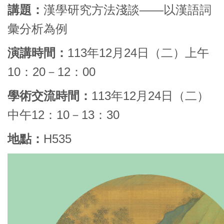
講題：
漢學研究方法淺談——以漢語詞
彙分析為例
演講時間：
113年12月24日（二）上午
10：20－12：00
學術交流時間：
113年12月24日（二）
中午12：10－13：30
地點：
H535