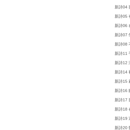
新詩04
新詩05
新詩06
新詩07
新詩08
新詩11
新詩12
新詩14
新詩15
新詩16
新詩17
新詩18
新詩19
新詩20