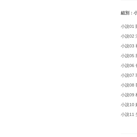
組別：小
小說01
小說02
小說03
小說05
小說06
小說07
小說08
小說09
小說10 
小說11