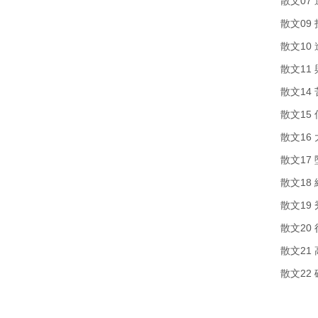
散文07
散文09
散文10
散文11
散文14
散文15
散文16
散文17
散文18
散文19
散文20
散文21
散文22