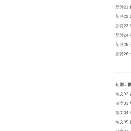
新詩21
新詩22
新詩23
新詩24
新詩25
新詩26
組別：散
散文02
散文03
散文04
散文05