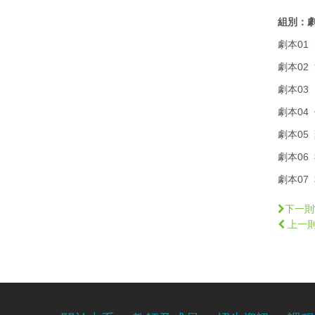
組別：劇
劇本01
劇本02
劇本03 H
劇本04
劇本05
劇本06
劇本07
下一則
上一