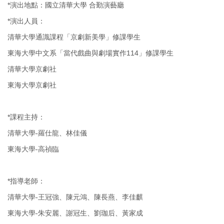
*演出地點：國立清華大學 合勤演藝廳
*演出人員：
清華大學通識課程「京劇新美學」修課學生
東海大學中文系「當代戲曲與劇場實作114」修課學生
清華大學京劇社
東海大學京劇社
*課程主持：
清華大學-羅仕龍、林佳儀
東海大學-高禎臨
*指導老師：
清華大學-王冠強、陳元鴻、陳長燕、李佳麒
東海大學-朱安麗、謝冠生、劉珈后、黃家成