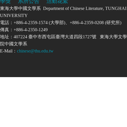
學獎
系所公告
活動花絮
東海大學中國文學系 Department of Chinese Literature, TUNGHAI
UNIVERSITY
電話：+886-4-2359-1574 (大學部)、+886-4-2359-0208 (研究所)
傳真：+886-4-2350-1249
地址：407224 臺中市西屯區臺灣大道四段1727號 東海大學文學
院中國文學系
E-Mail：
chinese@thu.edu.tw