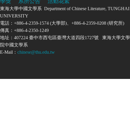
學獎
系所公告
活動花絮
東海大學中國文學系 Department of Chinese Literature, TUNGHAI
UNIVERSITY
電話：+886-4-2359-1574 (大學部)、+886-4-2359-0208 (研究所)
傳真：+886-4-2350-1249
地址：407224 臺中市西屯區臺灣大道四段1727號 東海大學文學
院中國文學系
E-Mail：
chinese@thu.edu.tw