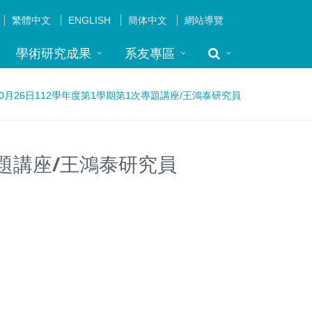
繁體中文
ENGLISH
簡体中文
網站導覽
學術研究成果
系友專區
10月26日112學年度第1學期第1次專題講座/王鴻泰研究員
次專題講座/王鴻泰研究員