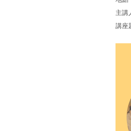
主講
講座