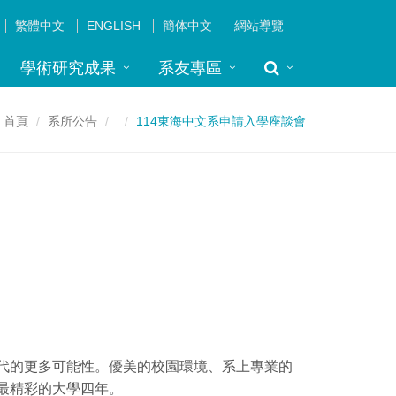
繁體中文
ENGLISH
簡体中文
網站導覽
學術研究成果
系友專區
首頁
系所公告
114東海中文系申請入學座談會
代的更多可能性。優美的校園環境、系上專業的
最精彩的大學四年。