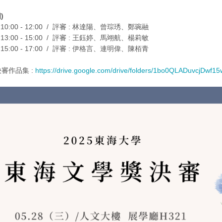
)
:00 - 12:00 / 評審 :
林達陽、曾琮琇、鄭琬融
:00 - 15:00 / 評審 :
王鈺婷、馬翊航、楊莉敏
:00 - 17:00 / 評審 : 伊格言
、連明偉、陳栢青
審作品集 :
https://drive.google.com/drive/folders/1bo0QLADuvcjDw