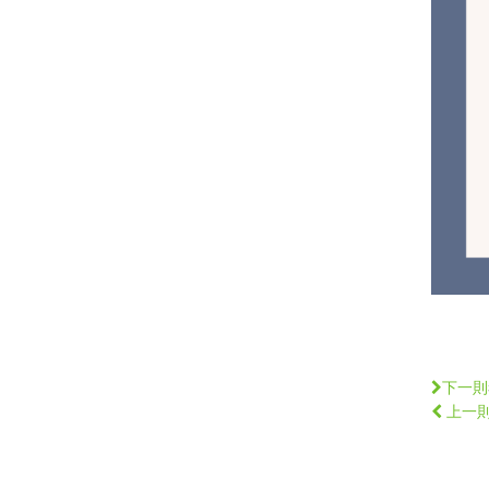
下一則
上一