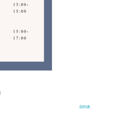
賞
回列表