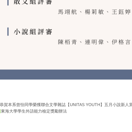
恭賀本系曾怡同學榮獲聯合文學雜誌【UNITAS YOUTH】五月小說新人
東海大學學生外語能力檢定獎勵辦法
則