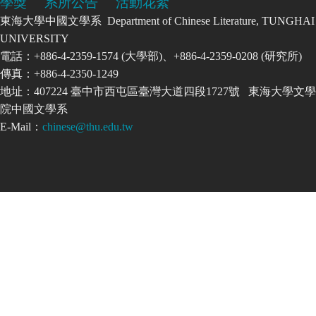
學獎
系所公告
活動花絮
東海大學中國文學系 Department of Chinese Literature, TUNGHAI
UNIVERSITY
電話：+886-4-2359-1574 (大學部)、+886-4-2359-0208 (研究所)
傳真：+886-4-2350-1249
地址：407224 臺中市西屯區臺灣大道四段1727號 東海大學文學
院中國文學系
E-Mail：
chinese@thu.edu.tw