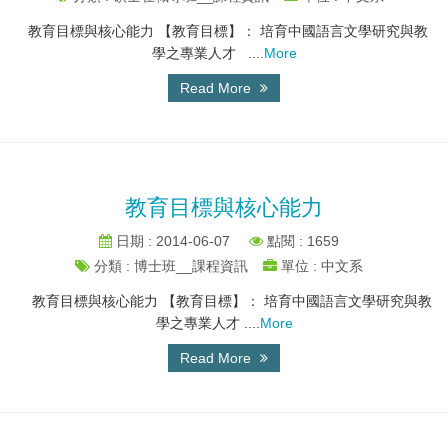
教育目標與核心能力 【教育目標】： 培育中國語言文學研究與教
學之專業人才 ....
More
Read More
教育目標與核心能力
日期 : 2014-06-07
點閱 : 1659
分類 : 博士班__課程資訊
單位 : 中文系
教育目標與核心能力 【教育目標】： 培育中國語言文學研究與教
學之專業人才 ....
More
Read More