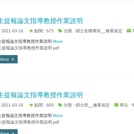
生提報論文指導教授作業說明
2021-03-15
點閱 : 573
分類 : 碩士在職專班__修業規定
提報論文指導教授作業說明
More
生提報論文指導教授作業說明.pdf
 More
生提報論文指導教授作業說明
2021-03-15
點閱 : 603
分類 : 碩士班__修業規定
單位 :
提報論文指導教授作業說明
More
生提報論文指導教授作業說明.pdf
 More