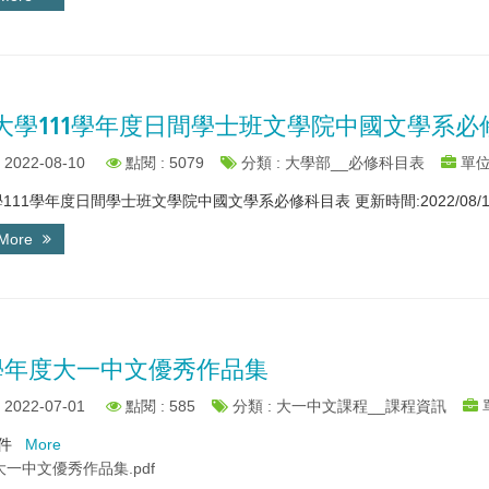
大學111學年度日間學士班文學院中國文學系必
2022-08-10
點閱 : 5079
分類 : 大學部__必修科目表
單位
111學年度日間學士班文學院中國文學系必修科目表 更新時間:2022/08/10
 More
0 學年度大一中文優秀作品集
2022-07-01
點閱 : 585
分類 : 大一中文課程__課程資訊
附件
More
 大一中文優秀作品集.pdf