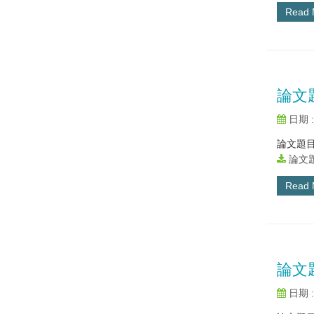
Read
論文
日期 : 
論文題目
論文題
Read
論文
日期 : 