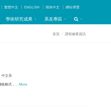
繁體中文
ENGLISH
簡体中文
網站導覽
學術研究成果
系友專區
首頁
課程修業資訊
: 中文系
格式，....
More