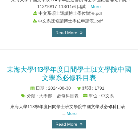
113/10/17-113/11/6 口試....
More
中文系碩士逕讀博士學位辦法.pdf
中文系逕修讀博士學位申請表..pdf
Read More
東海大學113學年度日間學士班文學院中國
文學系必修科目表
日期 : 2024-08-30
點閱 : 1791
分類 : 大學部__必修科目表
單位 : 中文系
東海大學113學年度日間學士班文學院中國文學系必修科目表
....
More
Read More