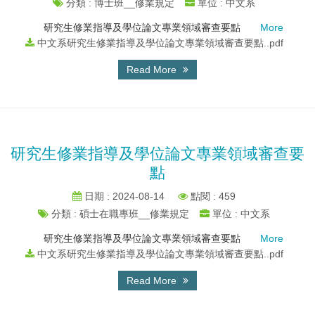
分類 : 博士班__修業規定
單位 : 中文系
研究生修業指導及學位論文專業領域審查要點
More
中文系研究生修業指導及學位論文專業領域審查要點..pdf
Read More
研究生修業指導及學位論文專業領域審查要
點
日期 : 2024-08-14
點閱 : 459
分類 : 碩士在職專班__修業規定
單位 : 中文系
研究生修業指導及學位論文專業領域審查要點
More
中文系研究生修業指導及學位論文專業領域審查要點..pdf
Read More