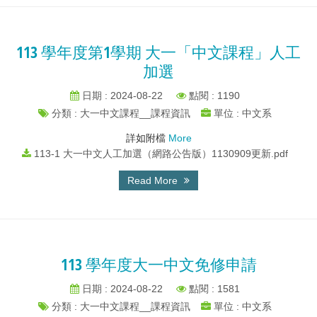
113 學年度第1學期 大一「中文課程」人工
加選
日期 : 2024-08-22
點閱 : 1190
分類 : 大一中文課程__課程資訊
單位 : 中文系
詳如附檔
More
113-1 大一中文人工加選（網路公告版）1130909更新.pdf
Read More
113 學年度大一中文免修申請
日期 : 2024-08-22
點閱 : 1581
分類 : 大一中文課程__課程資訊
單位 : 中文系