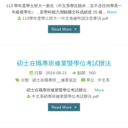
113 學年度學士班大一新生（中文系學生除外，且不含任何學系一
年級復學生），若學科能力測驗國文科成績達 15 級....
More
113學年度學士班大一中文免修申請注意事項.pdf
Read More
碩士在職專班修業暨學位考試辦法
日期 : 2024-08-21
點閱 : 560
分類 : 碩士在職專班__修業規定
單位 : 中文系
碩士在職專班修業暨學位考試辦法
More
中文系碩專班修業暨學位考試辦法.pdf
Read More