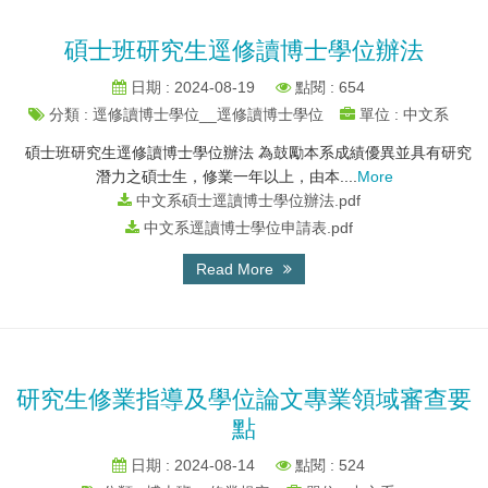
碩士班研究生逕修讀博士學位辦法
日期 : 2024-08-19
點閱 : 654
分類 : 逕修讀博士學位__逕修讀博士學位
單位 : 中文系
碩士班研究生逕修讀博士學位辦法 為鼓勵本系成績優異並具有研究
潛力之碩士生，修業一年以上，由本....
More
中文系碩士逕讀博士學位辦法.pdf
中文系逕讀博士學位申請表.pdf
Read More
研究生修業指導及學位論文專業領域審查要
點
日期 : 2024-08-14
點閱 : 524