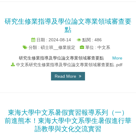
研究生修業指導及學位論文專業領域審查要
點
日期 : 2024-08-14
點閱 : 486
分類 : 碩士班__修業規定
單位 : 中文系
研究生修業指導及學位論文專業領域審查要點
More
中文系研究生修業指導及學位論文專業領域審查要點..pdf
Read More
東海大學中文系暑假實習報導系列（一）
前進熊本！東海大學中文系學生暑假進行華
語教學與文化交流實習