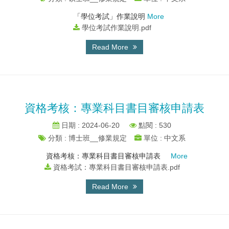
「學位考試」作業說明
More
學位考試作業說明.pdf
Read More
資格考核：專業科目書目審核申請表
日期 : 2024-06-20
點閱 : 530
分類 : 博士班__修業規定
單位 : 中文系
資格考核：專業科目書目審核申請表
More
資格考試：專業科目書目審核申請表.pdf
Read More