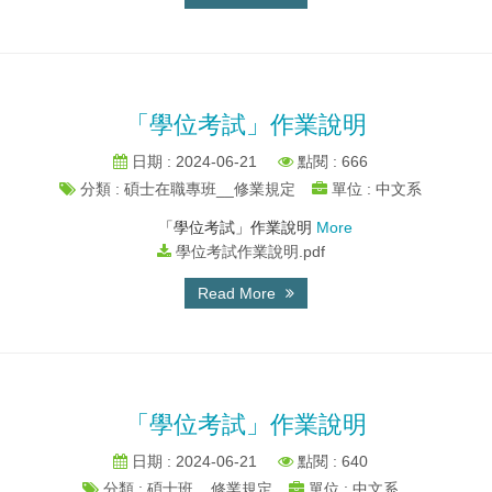
「學位考試」作業說明
日期 : 2024-06-21
點閱 : 666
分類 : 碩士在職專班__修業規定
單位 : 中文系
「學位考試」作業說明
More
學位考試作業說明.pdf
Read More
「學位考試」作業說明
日期 : 2024-06-21
點閱 : 640
分類 : 碩士班__修業規定
單位 : 中文系