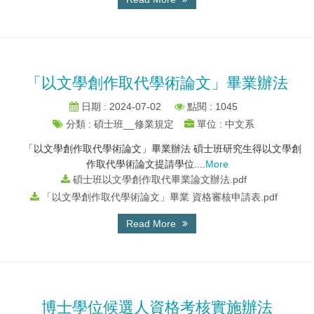
「以文學創作取代學術論文」畢業辦法
日期 : 2024-07-02
點閱 : 1045
分類 : 碩士班__修業規定
單位 : 中文系
「以文學創作取代學術論文」畢業辦法 碩士班研究生得以文學創
作取代學術論文提請學位....
More
碩士班以文學創作取代畢業論文辦法.pdf
「以文學創作取代學術論文」畢業 資格審核申請表.pdf
Read More
博士學位候選人資格考核實施辦法