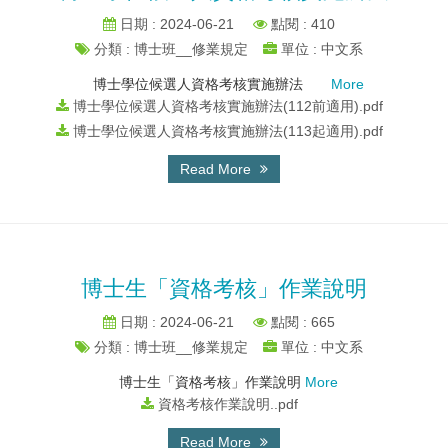
日期 : 2024-06-21
點閱 : 410
分類 : 博士班__修業規定
單位 : 中文系
博士學位候選人資格考核實施辦法
More
博士學位候選人資格考核實施辦法(112前適用).pdf
博士學位候選人資格考核實施辦法(113起適用).pdf
Read More
博士生「資格考核」作業說明
日期 : 2024-06-21
點閱 : 665
分類 : 博士班__修業規定
單位 : 中文系
博士生「資格考核」作業說明
More
資格考核作業說明..pdf
Read More