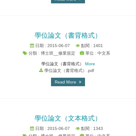
學位論文（書背格式）
日期 : 2015-06-07
點閱 : 1401
分類 : 博士班__修業規定
單位 : 中文系
學位論文（書背格式）
More
學位論文（書背格式）.pdf
Read More
學位論文（文本格式）
日期 : 2015-06-07
點閱 : 1343