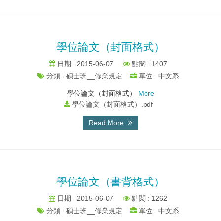
學位論文（封面格式）
日期 : 2015-06-07
點閱 : 1407
分類 : 碩士班__修業規定
單位 : 中文系
學位論文（封面格式）
More
學位論文（封面格式）.pdf
Read More
學位論文（書背格式）
日期 : 2015-06-07
點閱 : 1262
分類 : 碩士班__修業規定
單位 : 中文系