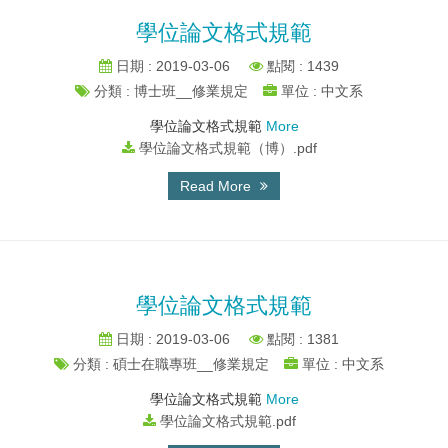
學位論文格式規範
日期 : 2019-03-06
點閱 : 1439
分類 : 博士班__修業規定
單位 : 中文系
學位論文格式規範
More
學位論文格式規範（博）.pdf
Read More
學位論文格式規範
日期 : 2019-03-06
點閱 : 1381
分類 : 碩士在職專班__修業規定
單位 : 中文系
學位論文格式規範
More
學位論文格式規範.pdf