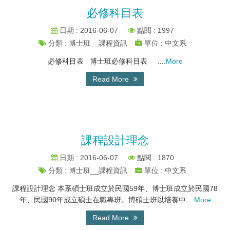
必修科目表
日期 : 2016-06-07
點閱 : 1997
分類 : 博士班__課程資訊
單位 : 中文系
必修科目表 博士班必修科目表 ....
More
Read More
課程設計理念
日期 : 2016-06-07
點閱 : 1870
分類 : 博士班__課程資訊
單位 : 中文系
課程設計理念 本系碩士班成立於民國59年、博士班成立於民國78
年、民國90年成立碩士在職專班。博碩士班以培養中....
More
Read More