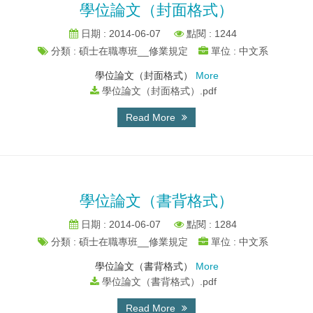
學位論文（封面格式）
日期 : 2014-06-07
點閱 : 1244
分類 : 碩士在職專班__修業規定
單位 : 中文系
學位論文（封面格式）
More
學位論文（封面格式）.pdf
Read More
學位論文（書背格式）
日期 : 2014-06-07
點閱 : 1284
分類 : 碩士在職專班__修業規定
單位 : 中文系
學位論文（書背格式）
More
學位論文（書背格式）.pdf
Read More