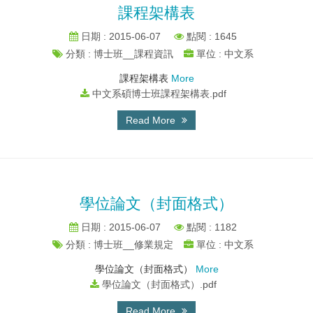
課程架構表
日期 : 2015-06-07
點閱 : 1645
分類 : 博士班__課程資訊
單位 : 中文系
課程架構表
More
中文系碩博士班課程架構表.pdf
Read More
學位論文（封面格式）
日期 : 2015-06-07
點閱 : 1182
分類 : 博士班__修業規定
單位 : 中文系
學位論文（封面格式）
More
學位論文（封面格式）.pdf
Read More