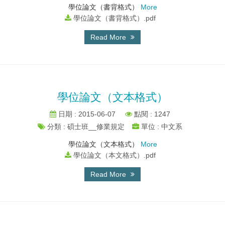
學位論文（書背格式）
More
學位論文（書背格式）.pdf
Read More
學位論文（文本格式）
日期 : 2015-06-07
點閱 : 1247
分類 : 碩士班__修業規定
單位 : 中文系
學位論文（文本格式）
More
學位論文（本文格式）.pdf
Read More