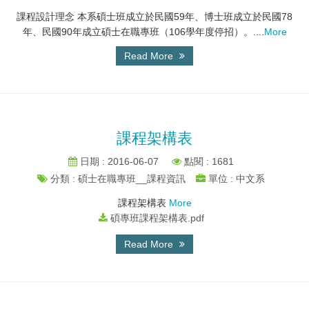
課程設計理念 本系碩士班成立於民國59年、博士班成立於民國78
年、民國90年成立碩士在職專班（106學年度停招）。....
More
Read More
課程架構表
日期 : 2016-06-07
點閱 : 1681
分類 : 碩士在職專班__課程資訊
單位 : 中文系
課程架構表
More
碩專班課程架構表.pdf
Read More