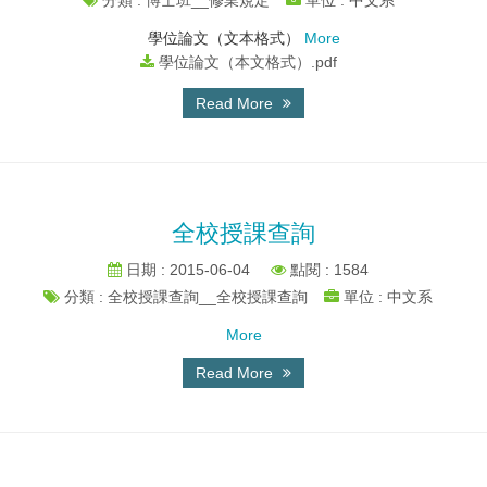
分類 : 博士班__修業規定
單位 : 中文系
學位論文（文本格式）
More
學位論文（本文格式）.pdf
Read More
全校授課查詢
日期 : 2015-06-04
點閱 : 1584
分類 : 全校授課查詢__全校授課查詢
單位 : 中文系
More
Read More