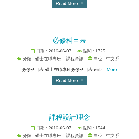
Read More
必修科目表
日期 : 2016-06-07
點閱 : 1725
分類 : 碩士在職專班__課程資訊
單位 : 中文系
必修科目表 碩士在職專班必修科目表 &nb....
More
Read More
課程設計理念
日期 : 2016-06-07
點閱 : 1544
分類 : 碩士在職專班__課程資訊
單位 : 中文系