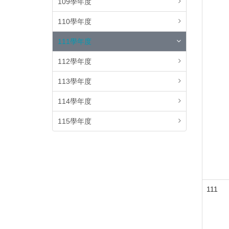
109學年度
110學年度
111學年度
112學年度
113學年度
114學年度
115學年度
111