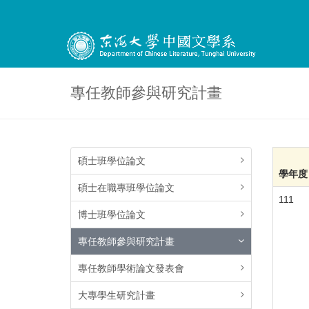
專任教師參與研究計畫
碩士班學位論文
學年度
碩士在職專班學位論文
111
博士班學位論文
專任教師參與研究計畫
專任教師學術論文發表會
大專學生研究計畫