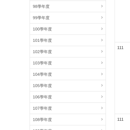
98學年度
99學年度
100學年度
101學年度
111
102學年度
103學年度
104學年度
105學年度
106學年度
107學年度
111
108學年度