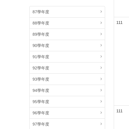
87學年度
111
88學年度
89學年度
90學年度
91學年度
92學年度
93學年度
94學年度
95學年度
111
96學年度
97學年度