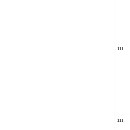
111
111