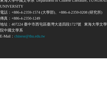
東海大學中國文學系 Department of Chinese Literature, TUNGHAI
UNIVERSITY
電話：+886-4-2359-1574 (大學部)、+886-4-2359-0208 (研究所)
傳真：+886-4-2350-1249
地址：407224 臺中市西屯區臺灣大道四段1727號 東海大學文學
院中國文學系
E-Mail：
chinese@thu.edu.tw